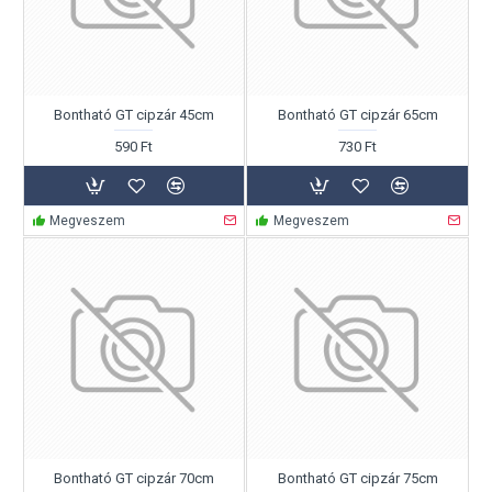
Bontható GT cipzár 45cm
Bontható GT cipzár 65cm
590 Ft
730 Ft
Megveszem
Megveszem
Bontható GT cipzár 70cm
Bontható GT cipzár 75cm