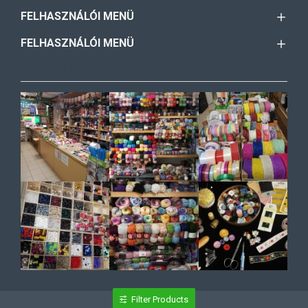
FELHASZNÁLÓI MENÜ
FELHASZNÁLÓI MENÜ
ÜZLETÜNK
Filter Products