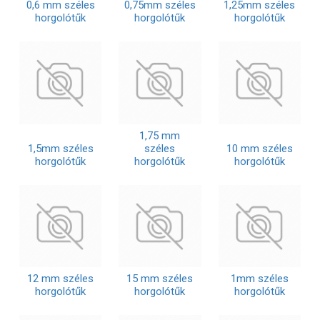
0,6 mm széles
0,75mm széles
1,25mm széles
horgolótűk
horgolótűk
horgolótűk
1,75 mm
1,5mm széles
széles
10 mm széles
horgolótűk
horgolótűk
horgolótűk
12 mm széles
15 mm széles
1mm széles
horgolótűk
horgolótűk
horgolótűk