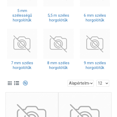
5 mm
szélességű
5,5 m széles
6 mm széles
horgolótűk
horgolótűk
horgolótűk
7 mm széles
8 mm széles
9 mm széles
horgolótűk
horgolótűk
horgolótűk